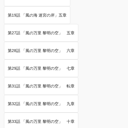
第19話 「風の海 迷宮の岸」五章
第27話 「風の万里 黎明の空」 五章
第28話 「風の万里 黎明の空」 六章
第29話 「風の万里 黎明の空」 七章
第31話 「風の万里 黎明の空」 転章
第32話 「風の万里 黎明の空」 九章
第33話 「風の万里 黎明の空」 十章