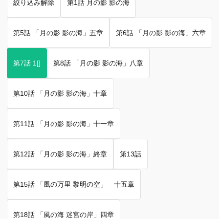
絞り込み解除
第1話 月の影 影の海
第5話 「月の影 影の海」五章
第6話 「月の影 影の海」六章
第7話 1[]
第8話 「月の影 影の海」八章
第10話 「月の影 影の海」十章
第11話 「月の影 影の海」十一章
第12話 「月の影 影の海」終章
第13話
第15話 「風の万里 黎明の空」 十五章
第18話 「風の海 迷宮の岸」四章