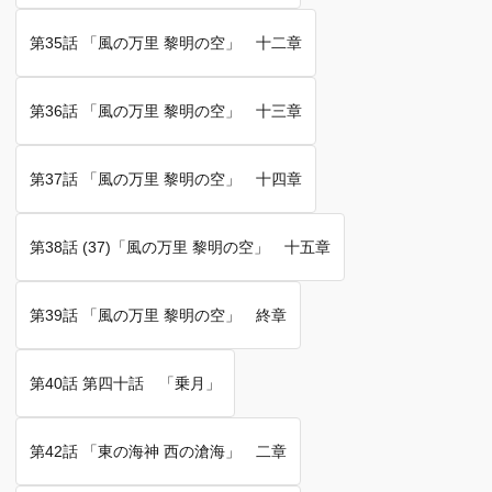
第35話 「風の万里 黎明の空」 十二章
第36話 「風の万里 黎明の空」 十三章
第37話 「風の万里 黎明の空」 十四章
第38話 (37)「風の万里 黎明の空」 十五章
第39話 「風の万里 黎明の空」 終章
第40話 第四十話 「乗月」
第42話 「東の海神 西の滄海」 二章