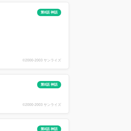
第8話 神話
©2000-2003 サンライズ
第8話 神話
©2000-2003 サンライズ
第8話 神話