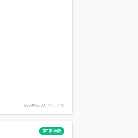
©2000-2003 サンライズ
第8話 神話