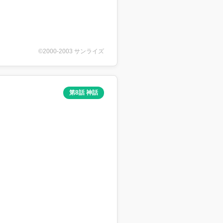
©2000-2003 サンライズ
第8話 神話