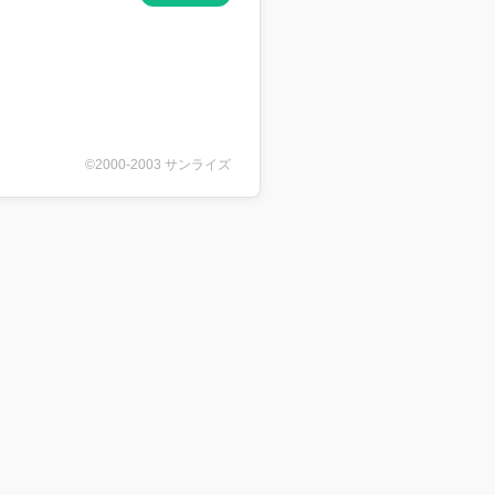
©2000-2003 サンライズ