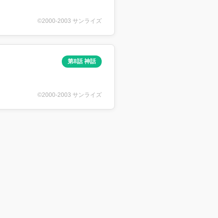
©2000-2003 サンライズ
第8話 神話
©2000-2003 サンライズ