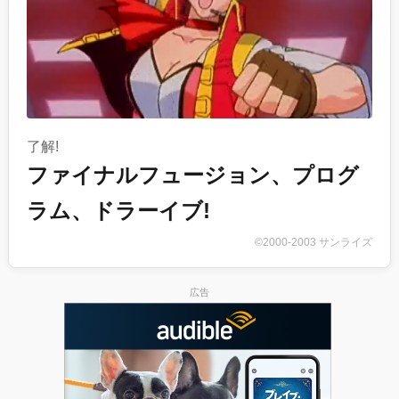
了解!
ファイナルフュージョン、プログ
ラム、ドラーイブ!
©2000-2003 サンライズ
広告