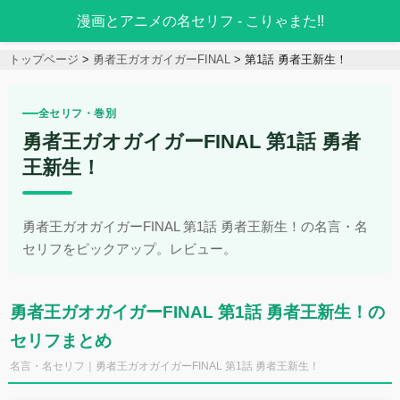
漫画とアニメの名セリフ - こりゃまた!!
トップページ
勇者王ガオガイガーFINAL
第1話 勇者王新生！
全セリフ・巻別
勇者王ガオガイガーFINAL 第1話 勇者
王新生！
勇者王ガオガイガーFINAL 第1話 勇者王新生！の名言・名
セリフをピックアップ。レビュー。
勇者王ガオガイガーFINAL 第1話 勇者王新生！の
セリフまとめ
名言・名セリフ｜勇者王ガオガイガーFINAL 第1話 勇者王新生！