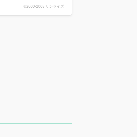
©2000-2003 サンライズ