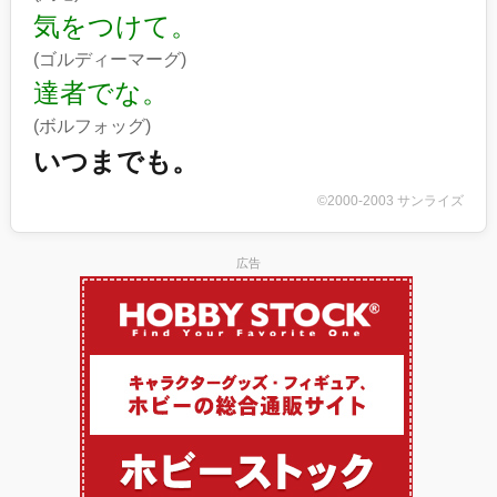
気をつけて。
(ゴルディーマーグ)
達者でな。
(ボルフォッグ)
いつまでも。
©2000-2003 サンライズ
広告