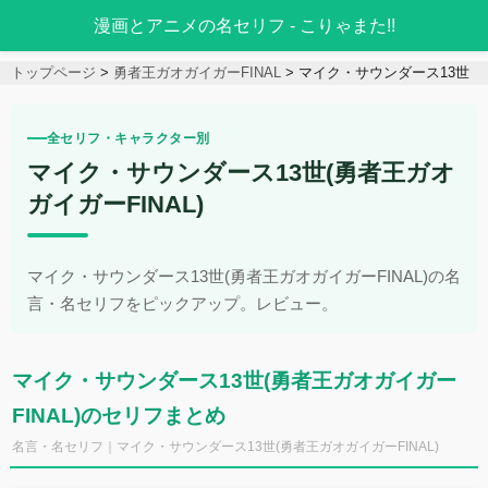
漫画とアニメの名セリフ - こりゃまた!!
トップページ
勇者王ガオガイガーFINAL
マイク・サウンダース13世
全セリフ・キャラクター別
マイク・サウンダース13世(勇者王ガオ
ガイガーFINAL)
マイク・サウンダース13世(勇者王ガオガイガーFINAL)の名
言・名セリフをピックアップ。レビュー。
マイク・サウンダース13世(勇者王ガオガイガー
FINAL)のセリフまとめ
名言・名セリフ｜マイク・サウンダース13世(勇者王ガオガイガーFINAL)