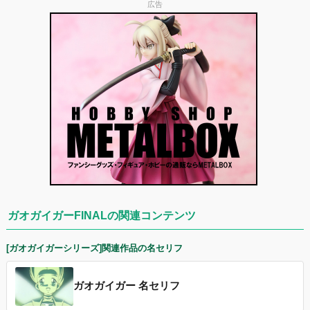
広告
ガオガイガーFINALの関連コンテンツ
[ガオガイガーシリーズ]関連作品の名セリフ
ガオガイガー 名セリフ