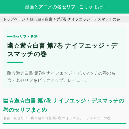
漫画とアニメの名セリフ - こりゃまた!!
トップページ
幽☆遊☆白書
第7巻 ナイフエッジ・デスマッチの巻
全セリフ・巻別
幽☆遊☆白書 第7巻 ナイフエッジ・デ
スマッチの巻
幽☆遊☆白書 第7巻 ナイフエッジ・デスマッチの巻の名
言・名セリフをピックアップ。レビュー。
幽☆遊☆白書 第7巻 ナイフエッジ・デスマッチの
巻のセリフまとめ
名言・名セリフ｜幽☆遊☆白書 第7巻 ナイフエッジ・デスマッチの巻