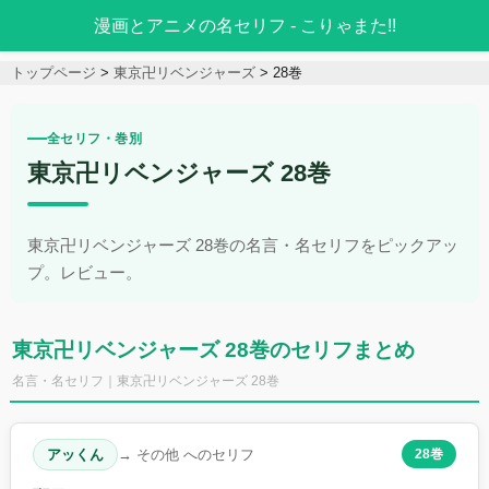
漫画とアニメの名セリフ - こりゃまた!!
トップページ
東京卍リベンジャーズ
28巻
全セリフ・巻別
東京卍リベンジャーズ 28巻
東京卍リベンジャーズ 28巻の名言・名セリフをピックアッ
プ。レビュー。
東京卍リベンジャーズ 28巻のセリフまとめ
名言・名セリフ｜東京卍リベンジャーズ 28巻
アッくん
→ その他 へのセリフ
28巻