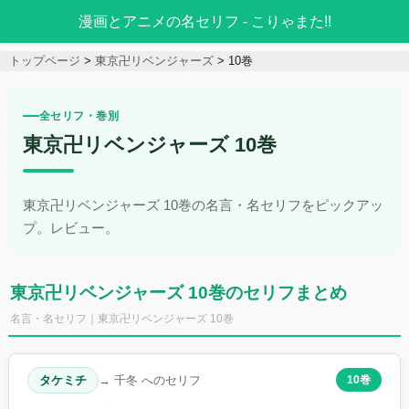
漫画とアニメの名セリフ - こりゃまた!!
トップページ
東京卍リベンジャーズ
10巻
全セリフ・巻別
東京卍リベンジャーズ 10巻
東京卍リベンジャーズ 10巻の名言・名セリフをピックアッ
プ。レビュー。
東京卍リベンジャーズ 10巻のセリフまとめ
名言・名セリフ｜東京卍リベンジャーズ 10巻
タケミチ
→ 千冬 へのセリフ
10巻