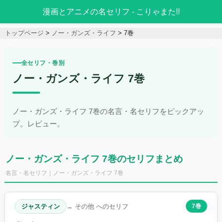
漫画とアニメの名セリフ - こりゃまた!!
トップページ
ノー・ガンズ・ライフ
7巻
全セリフ・巻別
ノー・ガンズ・ライフ 7巻
ノー・ガンズ・ライフ 7巻の名言・名セリフをピックアッ
プ。レビュー。
ノー・ガンズ・ライフ 7巻のセリフまとめ
名言・名セリフ｜ノー・ガンズ・ライフ 7巻
ジャスティン
→ その他 へのセリフ
7巻