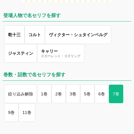
登場人物で名セリフを探す
乾十三
コルト
ヴィクター・シュタインベルグ
キャリー
ジャスティン
スカーレット・ゴズリング
巻数・話数で名セリフを探す
絞り込み解除
1巻
2巻
3巻
5巻
6巻
7巻
9巻
11巻