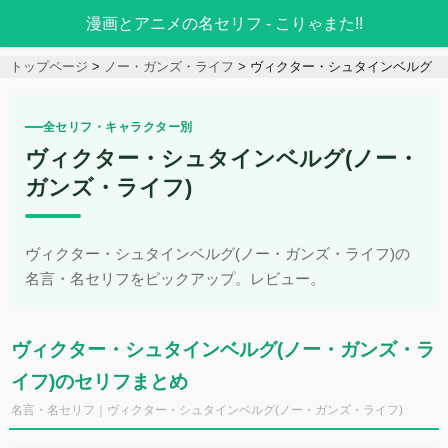
漫画とアニメの名セリフ - こりゃまた!!
トップページ
ノー・ガンズ・ライフ
ヴィクター・シュタインベルグ
全セリフ・キャラクター別
ヴィクター・シュタインベルグ(ノー・
ガンズ・ライフ)
ヴィクター・シュタインベルグ(ノー・ガンズ・ライフ)の
名言・名セリフをピックアップ。レビュー。
ヴィクター・シュタインベルグ(ノー・ガンズ・ラ
イフ)のセリフまとめ
名言・名セリフ｜ヴィクター・シュタインベルグ(ノー・ガンズ・ライフ)