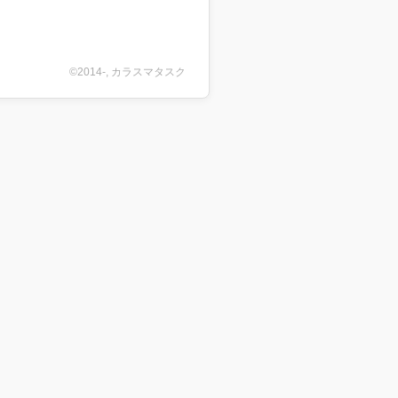
©2014-, カラスマタスク