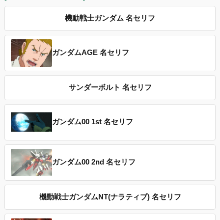
機動戦士ガンダム 名セリフ
ガンダムAGE 名セリフ
サンダーボルト 名セリフ
ガンダム00 1st 名セリフ
ガンダム00 2nd 名セリフ
機動戦士ガンダムNT(ナラティブ) 名セリフ