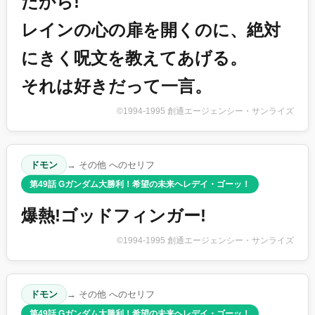
だから!
レインの心の扉を開くのに、絶対
にきく呪文を教えてあげる。
それは好きだって一言。
©1994-1995 創通エージェンシー・サンライズ
ドモン
→ その他 へのセリフ
第49話 Gガンダム大勝利！希望の未来ヘレデイ・ゴーッ！
爆熱!ゴッドフィンガー!
©1994-1995 創通エージェンシー・サンライズ
ドモン
→ その他 へのセリフ
第49話 Gガンダム大勝利！希望の未来ヘレデイ・ゴーッ！