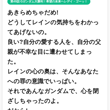
第49話 Gガンダム大勝利！希望の未来ヘレデイ・ゴーッ！
あきらめちゃだめ!
どうしてレインの気持ちをわかっ
てあげないの。
良い?自分の愛する人を、自分の父
親が不幸な目に遭わせてしまっ
た。
レインの心の奥は、そんなあなた
への罪の意識でいっぱい。
それであんなガンダムで、心を閉
ざしちゃったのよ。