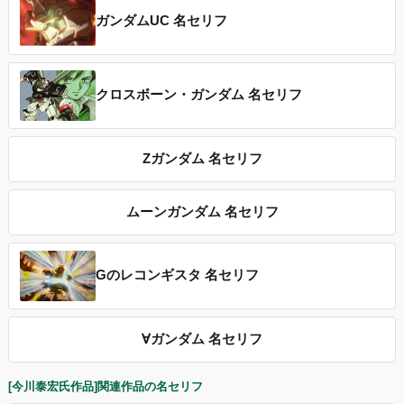
ガンダムUC 名セリフ
クロスボーン・ガンダム 名セリフ
Ζガンダム 名セリフ
ムーンガンダム 名セリフ
Gのレコンギスタ 名セリフ
∀ガンダム 名セリフ
[今川泰宏氏作品]関連作品の名セリフ