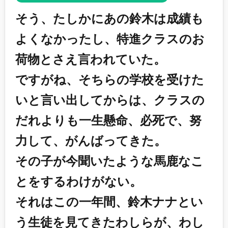
そう、たしかにあの鈴木は成績も
よくなかったし、特進クラスのお
荷物とさえ言われていた。
ですがね、そちらの学校を受けた
いと言い出してからは、クラスの
だれよりも一生懸命、必死で、努
力して、がんばってきた。
その子が今聞いたような馬鹿なこ
とをするわけがない。
それはこの一年間、鈴木ナナとい
う生徒を見てきたわしらが、わし