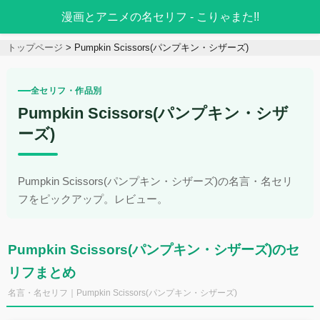
漫画とアニメの名セリフ - こりゃまた!!
トップページ
Pumpkin Scissors(パンプキン・シザーズ)
全セリフ・作品別
Pumpkin Scissors(パンプキン・シザ
ーズ)
Pumpkin Scissors(パンプキン・シザーズ)の名言・名セリ
フをピックアップ。レビュー。
Pumpkin Scissors(パンプキン・シザーズ)のセ
リフまとめ
名言・名セリフ｜Pumpkin Scissors(パンプキン・シザーズ)