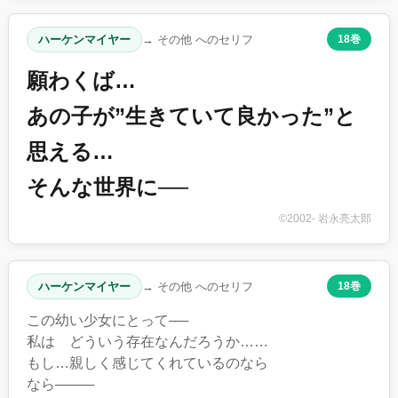
ハーケンマイヤー
→ その他 へのセリフ
18巻
願わくば…
あの子が”生きていて良かった”と
思える…
そんな世界に──
©2002- 岩永亮太郎
ハーケンマイヤー
→ その他 へのセリフ
18巻
この幼い少女にとって──
私は どういう存在なんだろうか……
もし…親しく感じてくれているのなら
なら────