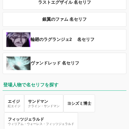
ラストエグザイル 名セリフ
銀翼のファム 名セリフ
輪廻のラグランジェ2 名セリフ
ヴァンドレッド 名セリフ
登場人物で名セリフを探す
エイジ
サンドマン
ヨシズミ博士
紅エイジ
クライン・サンドマン
フィッツジェラルド
ウィリアム・ウォーレス・フィッツジェラルド