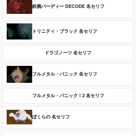
鉄腕バーディー DECODE 名セリフ
トリニティ・ブラッド 名セリフ
ドラゴノーツ 名セリフ
フルメタル・パニック 名セリフ
フルメタル・パニック！2 名セリフ
ぼくらの 名セリフ