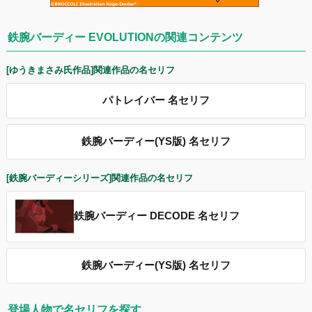
鉄腕バーディー EVOLUTIONの関連コンテンツ
[ゆうきまさみ氏作品]関連作品の名セリフ
パトレイバー 名セリフ
鉄腕バーディー(YS版) 名セリフ
[鉄腕バーディーシリーズ]関連作品の名セリフ
鉄腕バーディー DECODE 名セリフ
鉄腕バーディー(YS版) 名セリフ
登場人物で名セリフを探す