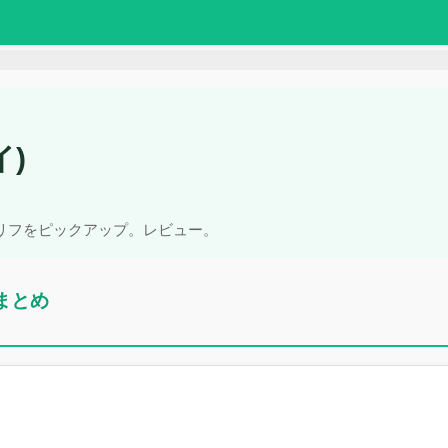
イ)
セリフをピックアップ。レビュー。
まとめ