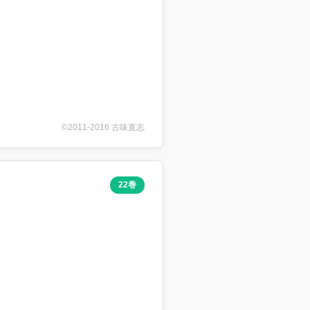
©2011-2016 古味直志
22巻