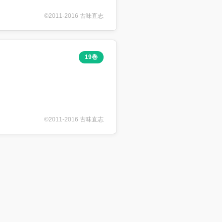
©2011-2016 古味直志
19巻
©2011-2016 古味直志