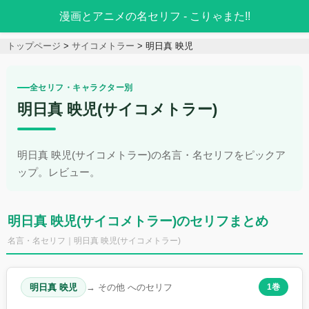
漫画とアニメの名セリフ - こりゃまた!!
トップページ
サイコメトラー
明日真 映児
全セリフ・キャラクター別
明日真 映児(サイコメトラー)
明日真 映児(サイコメトラー)の名言・名セリフをピックア
ップ。レビュー。
明日真 映児(サイコメトラー)のセリフまとめ
名言・名セリフ｜明日真 映児(サイコメトラー)
明日真 映児
→ その他 へのセリフ
1巻