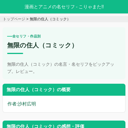
漫画とアニメの名セリフ - こりゃまた!!
トップページ
無限の住人（コミック）
全セリフ・作品別
無限の住人（コミック）
無限の住人（コミック）の名言・名セリフをピックアッ
プ。レビュー。
無限の住人（コミック）の概要
作者:沙村広明
無限の住人（コミック）の感想・評価