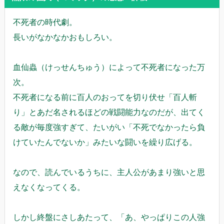
不死者の時代劇。
長いがなかなかおもしろい。
血仙蟲（けっせんちゅう）によって不死者になった万
次。
不死者になる前に百人のおってを切り伏せ「百人斬
り」とあだ名されるほどの戦闘能力なのだが、出てく
る敵が毎度強すぎて、たいがい「不死でなかったら負
けていたんでないか」みたいな闘いを繰り広げる。
なので、読んでいるうちに、主人公があまり強いと思
えなくなってくる。
しかし終盤にさしあたって、「あ、やっぱりこの人強