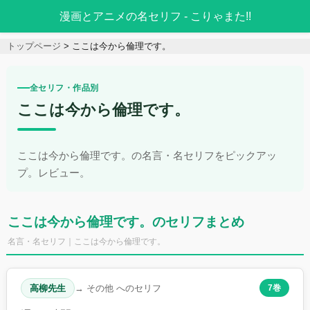
漫画とアニメの名セリフ - こりゃまた!!
トップページ
ここは今から倫理です。
全セリフ・作品別
ここは今から倫理です。
ここは今から倫理です。の名言・名セリフをピックアッ
プ。レビュー。
ここは今から倫理です。のセリフまとめ
名言・名セリフ｜ここは今から倫理です。
高柳先生
→ その他 へのセリフ
7巻