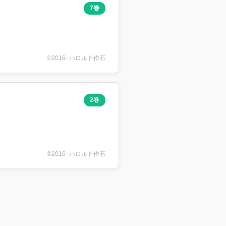
7巻
©2016- ハロルド作石
2巻
©2016- ハロルド作石