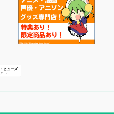
・ヒューズ
・クーム