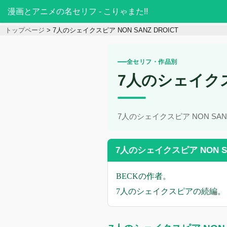
漫画とアニメの名セリフ - こりゃまた!!
トップページ
7人のシェイクスピア NON SANZ DROICT
全セリフ・作品別
7人のシェイクスピ
7人のシェイクスピア NON S
7人のシェイクスピア NON SA
BECKの作者。
7人のシェイクスピアの続編。