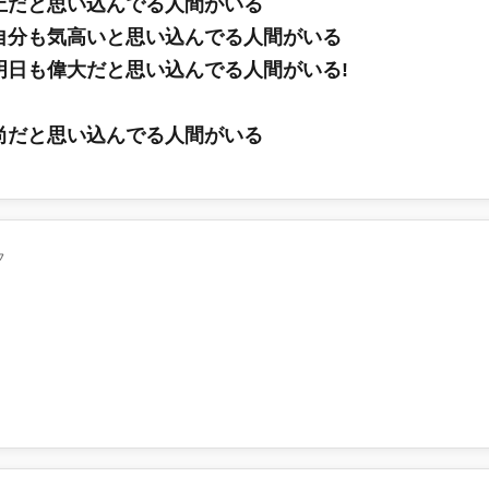
上だと思い込んでる人間がいる
自分も気高いと思い込んでる人間がいる
明日も偉大だと思い込んでる人間がいる!
尚だと思い込んでる人間がいる
フ