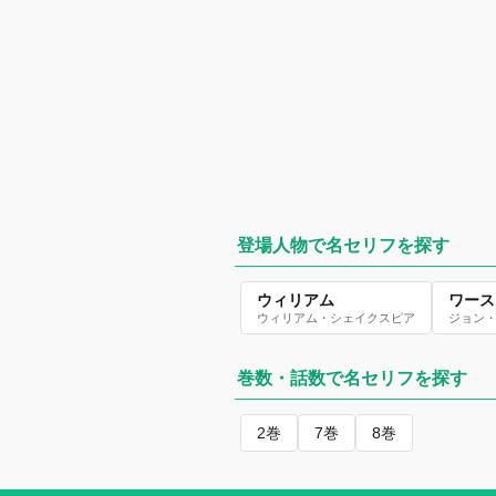
登場人物で名セリフを探す
ウィリアム
ワース
ウィリアム・シェイクスピア
ジョン
巻数・話数で名セリフを探す
2巻
7巻
8巻