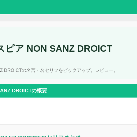
ア NON SANZ DROICT
ANZ DROICTの名言・名セリフをピックアップ。レビュー。
NZ DROICTの概要