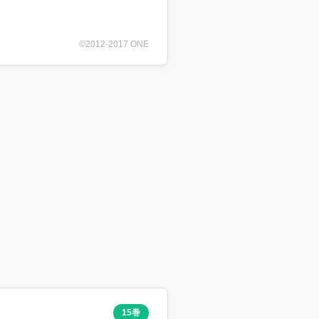
©2012-2017 ONE
15巻