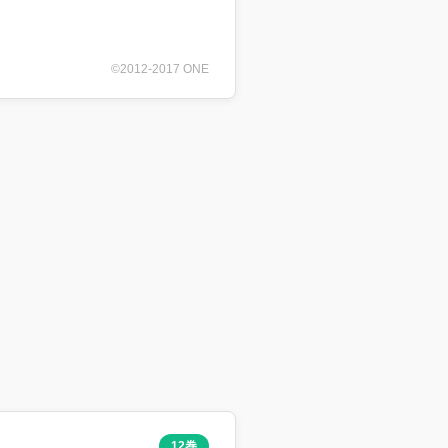
©2012-2017 ONE
12巻