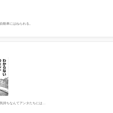
自動車にはねられる。
気持ちなんてアンタたちには…