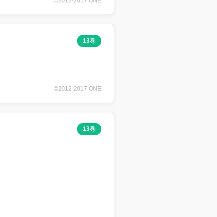
©2012-2017 ONE
13巻
©2012-2017 ONE
13巻