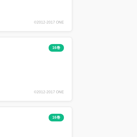
©2012-2017 ONE
16巻
©2012-2017 ONE
16巻