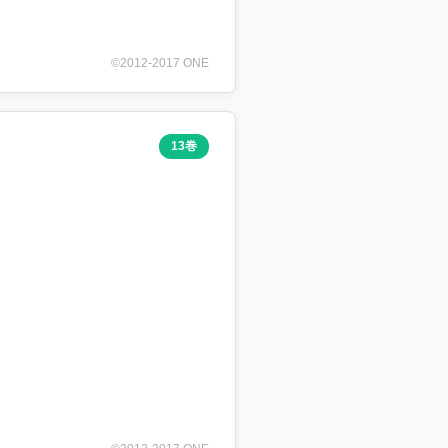
©2012-2017 ONE
13巻