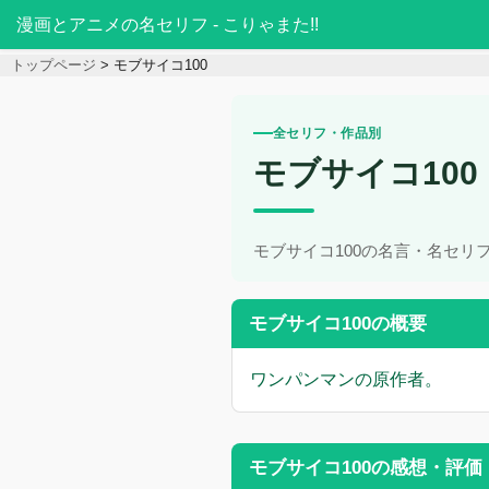
漫画とアニメの名セリフ - こりゃまた!!
トップページ
モブサイコ100
全セリフ・作品別
モブサイコ100
モブサイコ100の名言・名セリ
モブサイコ100の概要
ワンパンマンの原作者。
モブサイコ100の感想・評価