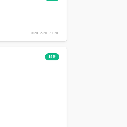
©2012-2017 ONE
15巻