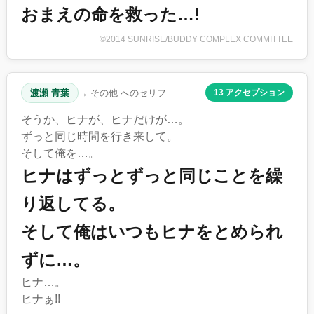
おまえの命を救った…!
©2014 SUNRISE/BUDDY COMPLEX COMMITTEE
渡瀬 青葉
→ その他 へのセリフ
13 アクセプション
そうか、ヒナが、ヒナだけが…。
ずっと同じ時間を行き来して。
そして俺を…。
ヒナはずっとずっと同じことを繰
り返してる。
そして俺はいつもヒナをとめられ
ずに…。
ヒナ…。
ヒナぁ!!