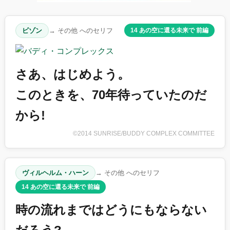
ビゾン
→ その他 へのセリフ
14 あの空に還る未来で 前編
さあ、はじめよう。
このときを、70年待っていたのだ
から!
©2014 SUNRISE/BUDDY COMPLEX COMMITTEE
ヴィルヘルム・ハーン
→ その他 へのセリフ
14 あの空に還る未来で 前編
時の流れまではどうにもならない