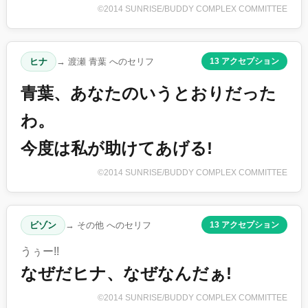
©2014 SUNRISE/BUDDY COMPLEX COMMITTEE
ヒナ
→ 渡瀬 青葉 へのセリフ
13 アクセプション
青葉、あなたのいうとおりだった
わ。
今度は私が助けてあげる!
©2014 SUNRISE/BUDDY COMPLEX COMMITTEE
ビゾン
→ その他 へのセリフ
13 アクセプション
うぅー!!
なぜだヒナ、なぜなんだぁ!
©2014 SUNRISE/BUDDY COMPLEX COMMITTEE