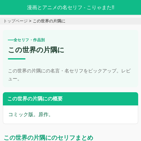
漫画とアニメの名セリフ - こりゃまた!!
トップページ
この世界の片隅に
全セリフ・作品別
この世界の片隅に
この世界の片隅にの名言・名セリフをピックアップ。レビ
ュー。
この世界の片隅にの概要
コミック版。原作。
この世界の片隅にのセリフまとめ