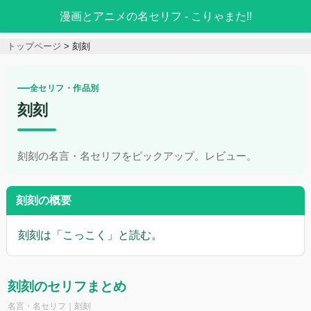
漫画とアニメの名セリフ - こりゃまた!!
トップページ
刻刻
全セリフ・作品別
刻刻
刻刻の名言・名セリフをピックアップ。レビュー。
刻刻の概要
刻刻は「こっこく」と読む。
刻刻のセリフまとめ
名言・名セリフ｜刻刻