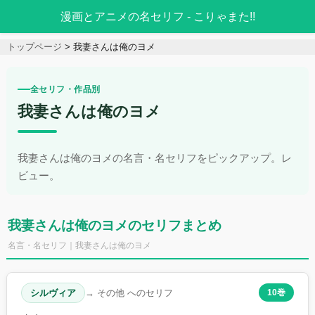
漫画とアニメの名セリフ - こりゃまた!!
トップページ
我妻さんは俺のヨメ
全セリフ・作品別
我妻さんは俺のヨメ
我妻さんは俺のヨメの名言・名セリフをピックアップ。レ
ビュー。
我妻さんは俺のヨメのセリフまとめ
名言・名セリフ｜我妻さんは俺のヨメ
シルヴィア
→ その他 へのセリフ
10巻