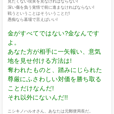
見たくない現実を見なければならない!
深い傷を負う覚悟で前に進まなければならない!
戦うということはそういうことだ!
愚痴なら墓場で言えばいい!
金がすべてではない?金なんです
よ。
あなた方が相手に一矢報い、意気
地を見せ付ける方法は!
奪われたものと、踏みにじられた
尊厳にふさわしい対価を勝ち取る
ことだけなんだ!
それ以外にないんだ!!
ニシキノハルオさん、あなたは元郵便局長だ。