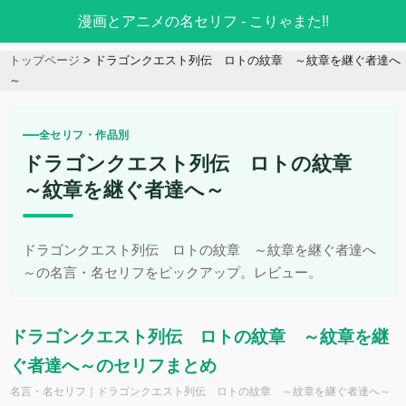
漫画とアニメの名セリフ - こりゃまた!!
トップページ
ドラゴンクエスト列伝 ロトの紋章 ～紋章を継ぐ者達へ
～
全セリフ・作品別
ドラゴンクエスト列伝 ロトの紋章
～紋章を継ぐ者達へ～
ドラゴンクエスト列伝 ロトの紋章 ～紋章を継ぐ者達へ
～の名言・名セリフをピックアップ。レビュー。
ドラゴンクエスト列伝 ロトの紋章 ～紋章を継
ぐ者達へ～のセリフまとめ
名言・名セリフ｜ドラゴンクエスト列伝 ロトの紋章 ～紋章を継ぐ者達へ～