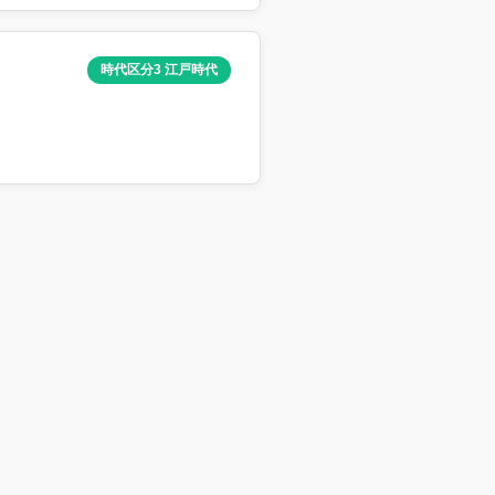
時代区分3 江戸時代