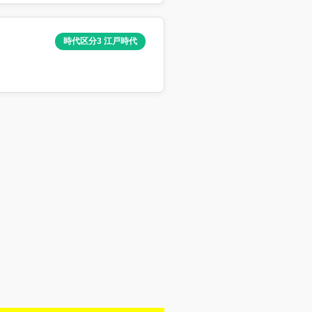
時代区分3 江戸時代