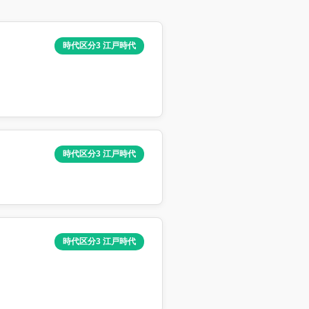
時代区分3 江戸時代
時代区分3 江戸時代
時代区分3 江戸時代