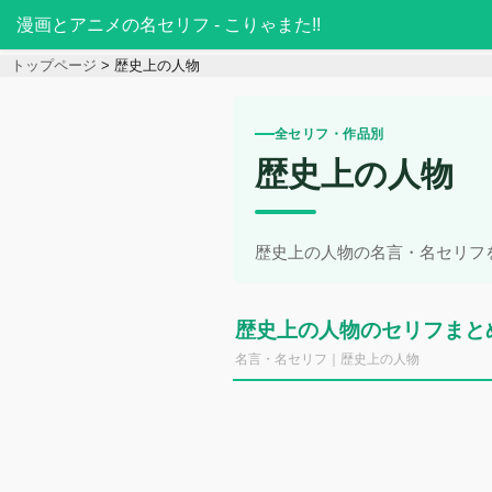
漫画とアニメの名セリフ - こりゃまた!!
トップページ
歴史上の人物
全セリフ・作品別
歴史上の人物
歴史上の人物の名言・名セリフ
歴史上の人物のセリフまと
名言・名セリフ｜歴史上の人物