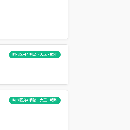
時代区分4 明治・大正・昭和
時代区分4 明治・大正・昭和