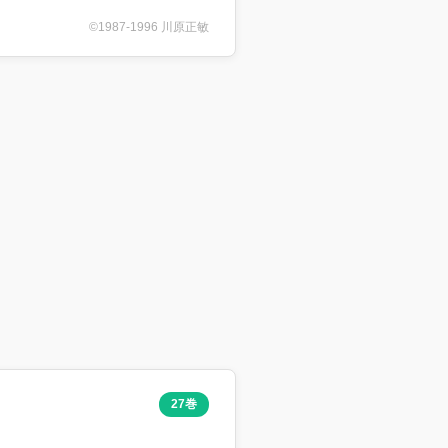
©1987-1996 川原正敏
27巻