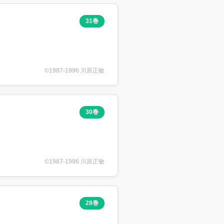
31巻
©1987-1996 川原正敏
30巻
©1987-1996 川原正敏
28巻