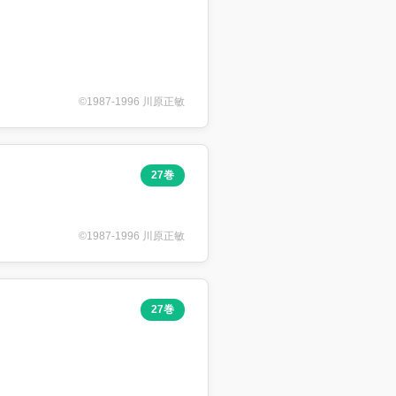
©1987-1996 川原正敏
27巻
©1987-1996 川原正敏
27巻