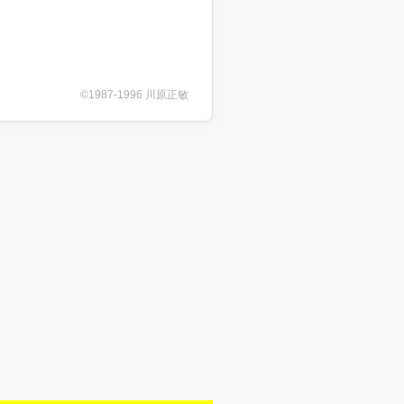
©1987-1996 川原正敏