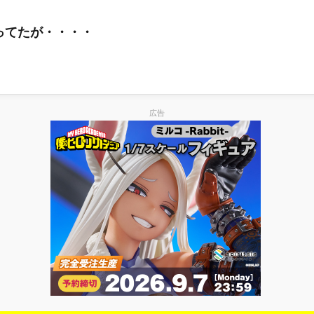
ってたが・・・・
広告