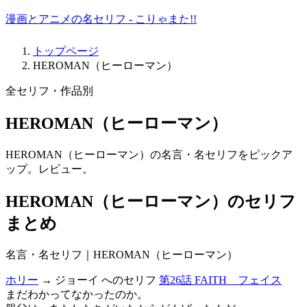
漫画とアニメの名セリフ - こりゃまた!!
トップページ
HEROMAN（ヒーローマン）
全セリフ・作品別
HEROMAN（ヒーローマン）
HEROMAN（ヒーローマン）の名言・名セリフをピックア
ップ。レビュー。
HEROMAN（ヒーローマン）のセリフ
まとめ
名言・名セリフ｜HEROMAN（ヒーローマン）
ホリー
→ ジョーイ へのセリフ
第26話 FAITH フェイス
まだわかってなかったのか。