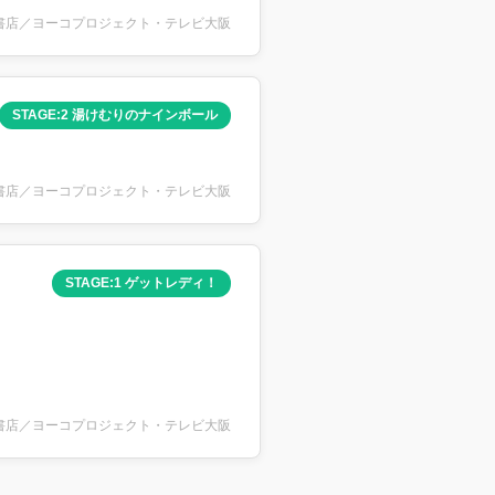
川書店／ヨーコプロジェクト・テレビ大阪
STAGE:2 湯けむりのナインボール
川書店／ヨーコプロジェクト・テレビ大阪
STAGE:1 ゲットレディ！
川書店／ヨーコプロジェクト・テレビ大阪