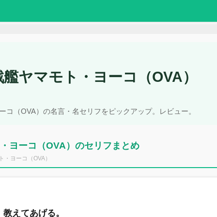
戦艦ヤマモト・ヨーコ（OVA）
ヨーコ（OVA）の名言・名セリフをピックアップ。レビュー。
・ヨーコ（OVA）のセリフまとめ
ト・ヨーコ（OVA）
、教えてあげる。