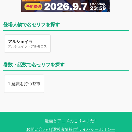
登場人物で名セリフを探す
アルシェイラ
アルシェイラ・アルモニス
巻数・話数で名セリフを探す
1 意識を持つ都市
漫画とアニメのこりゃまた!!
お問い合わせ
|
運営者情報
|
プライバシーポリシー