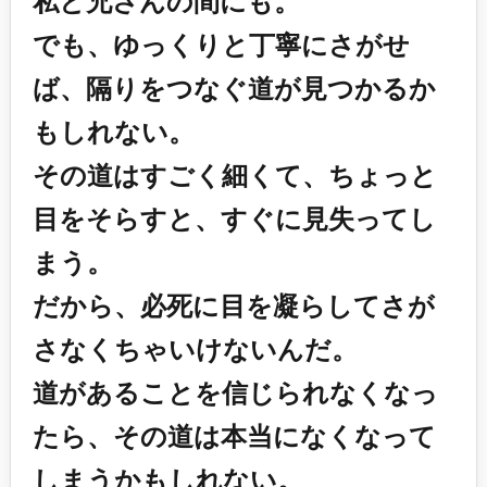
私と兄さんの間にも。
でも、ゆっくりと丁寧にさがせ
ば、隔りをつなぐ道が見つかるか
もしれない。
その道はすごく細くて、ちょっと
目をそらすと、すぐに見失ってし
まう。
だから、必死に目を凝らしてさが
さなくちゃいけないんだ。
道があることを信じられなくなっ
たら、その道は本当になくなって
しまうかもしれない。